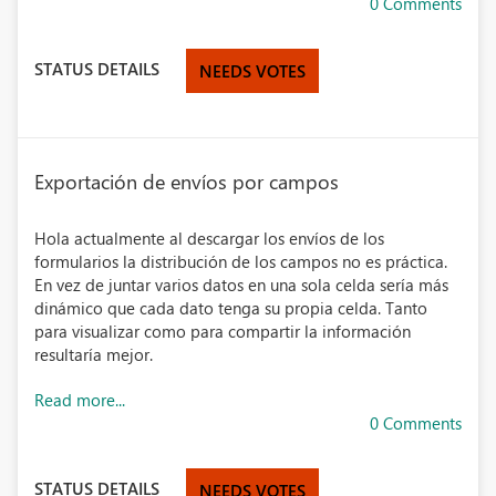
0 Comments
STATUS DETAILS
NEEDS VOTES
Exportación de envíos por campos
Hola actualmente al descargar los envíos de los
formularios la distribución de los campos no es práctica.
En vez de juntar varios datos en una sola celda sería más
dinámico que cada dato tenga su propia celda. Tanto
para visualizar como para compartir la información
resultaría mejor.
Read more...
0 Comments
STATUS DETAILS
NEEDS VOTES