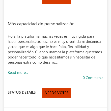
Más capacidad de personalización
Hola, la plataforma muchas veces es muy rígida para
hacer personalizaciones, no es muy divertida ni dinámica
y creo que es algo que le hace falta, flexibilidad y
personalización. Cuando usamos la plataforma queremos
poder hacer todo lo que necesitamos sin necesitar de
personas extra como desarro...
Read more...
0 Comments
STATUS DETAILS
NEEDS VOTES