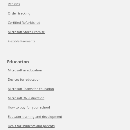
Returns
Order tracking
Certified Refurbished
Microsoft Store Promise
Flexible Payments
Education
Microsoft in education
Devices for education
Microsoft Teams for Education
Microsoft 365 Education
How to buy for your school
Educator training and development
Deals for students and parents