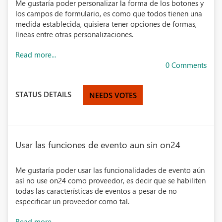
Me gustaría poder personalizar la forma de los botones y
los campos de formulario, es como que todos tienen una
medida establecida, quisiera tener opciones de formas,
líneas entre otras personalizaciones.
Read more...
0 Comments
STATUS DETAILS
NEEDS VOTES
Usar las funciones de evento aun sin on24
Me gustaría poder usar las funcionalidades de evento aún
así no use on24 como proveedor, es decir que se habiliten
todas las características de eventos a pesar de no
especificar un proveedor como tal.
Read more...