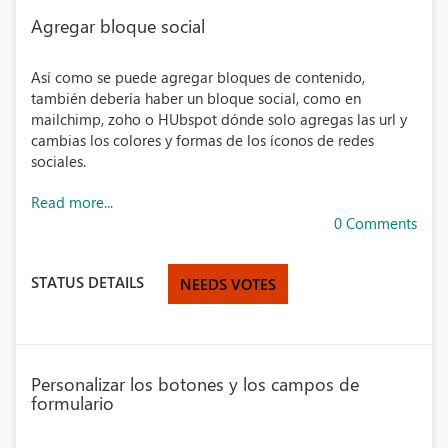
Agregar bloque social
Así como se puede agregar bloques de contenido,
también debería haber un bloque social, como en
mailchimp, zoho o HUbspot dónde solo agregas las url y
cambias los colores y formas de los íconos de redes
sociales.
Read more...
0 Comments
STATUS DETAILS
NEEDS VOTES
Personalizar los botones y los campos de
formulario