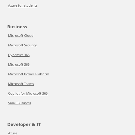
Azure for students
Business
Microsoft Cloud
Microsoft Security
Dynamics 365
Microsoft 365
Microsoft Power Platform
Microsoft Teams
Copilot for Microsoft 365
Small Business
Developer & IT
Azure