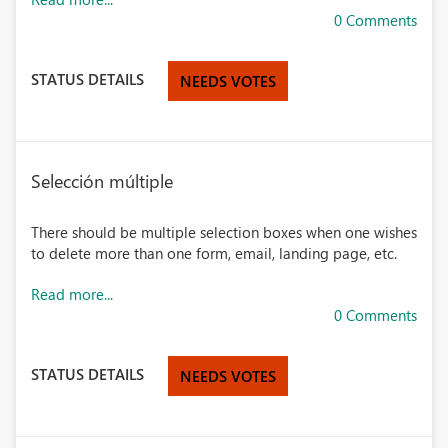
0 Comments
STATUS DETAILS
NEEDS VOTES
Selección múltiple
There should be multiple selection boxes when one wishes
to delete more than one form, email, landing page, etc.
Read more...
0 Comments
STATUS DETAILS
NEEDS VOTES