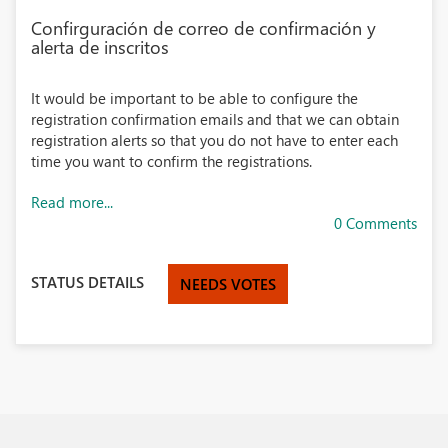
Confirguración de correo de confirmación y
alerta de inscritos
It would be important to be able to configure the
registration confirmation emails and that we can obtain
registration alerts so that you do not have to enter each
time you want to confirm the registrations.
Read more...
0 Comments
STATUS DETAILS
NEEDS VOTES